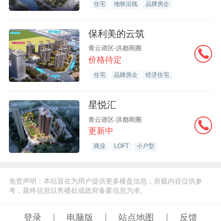
住宅
地铁沿线
品牌房企
保利美的云筑
青云谱区-洪都商圈
价格待定
住宅
品牌房企
经济住宅
星悦汇
青云谱区-洪都商圈
更新中
商业
LOFT
小户型
免责声明：本站旨在为用户提供更多楼盘信息，所载内容仅供参
考，最终信息以售楼处或政府备案信息为准。
登录
电脑版
站点地图
反馈