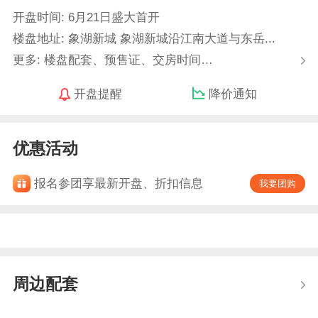
开盘时间: 6月21日盛大首开
楼盘地址: 象湖新城 象湖新城沿江南大道与东岳...
更多: 楼盘配套、预售证、交房时间…
开盘提醒
降价通知
优惠活动
报名参团享最新开盘、折扣信息
我要团购
周边配套