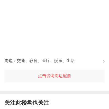
周边：
交通、教育、医疗、娱乐、生活
点击咨询周边配套
关注此楼盘也关注